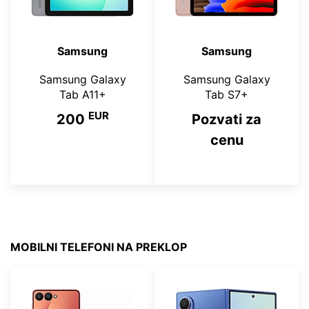
Samsung
Samsung
Samsung Galaxy
Samsung Galaxy
Tab A11+
Tab S7+
EUR
200
Pozvati za
cenu
MOBILNI TELEFONI NA PREKLOP