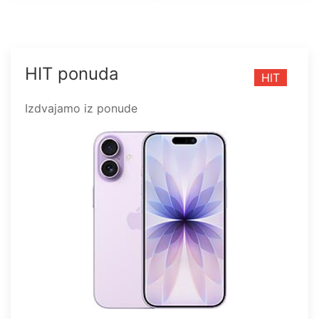
HIT ponuda
HIT
Izdvajamo iz ponude