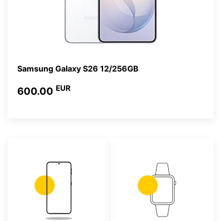
Samsung Galaxy S26 12/256GB
EUR
600.00