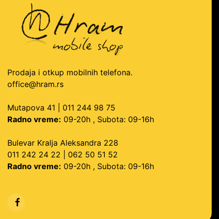
Prodaja i otkup mobilnih telefona.
office@hram.rs
Mutapova 41 | 011 244 98 75
Radno vreme:
09-20h , Subota: 09-16h
Bulevar Kralja Aleksandra 228
011 242 24 22 | 062 50 51 52
Radno vreme:
09-20h , Subota: 09-16h