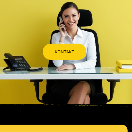
KONTAKT