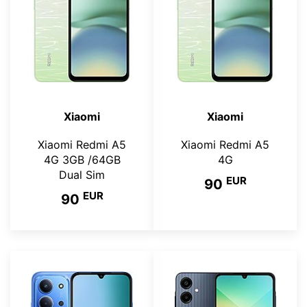
Xiaomi
Xiaomi
Xiaomi Redmi A5
Xiaomi Redmi A5
4G 3GB /64GB
4G
Dual Sim
EUR
90
EUR
90