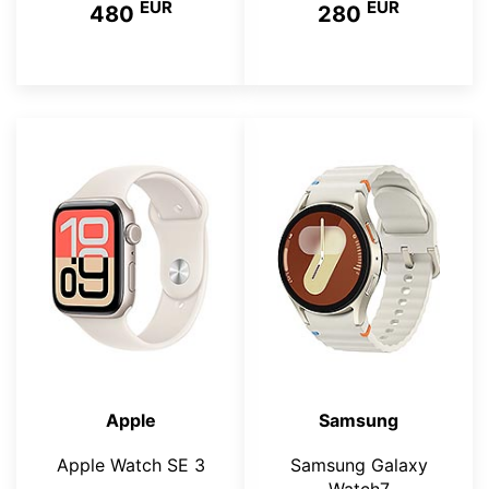
EUR
EUR
480
280
Apple
Samsung
Apple Watch SE 3
Samsung Galaxy