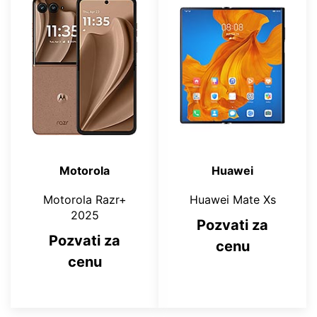
Motorola
Huawei
Motorola Razr+
Huawei Mate Xs
2025
Pozvati za
Pozvati za
cenu
cenu