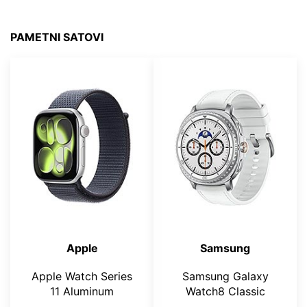
PAMETNI SATOVI
Apple
Samsung
Apple Watch Series
Samsung Galaxy
11 Aluminum
Watch8 Classic