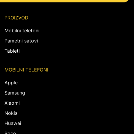
PROIZVODI
Mobilni telefoni
Pametni satovi
Tableti
MOBILNI TELEFONI
Apple
Samsung
Xiaomi
Nokia
Huawei
Poco