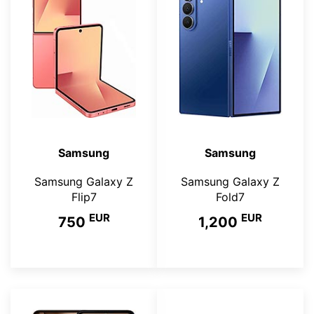
Samsung
Samsung
Samsung Galaxy Z
Samsung Galaxy Z
Flip7
Fold7
EUR
EUR
750
1,200