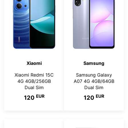
Xiaomi
Samsung
Xiaomi Redmi 15C
Samsung Galaxy
4G 4GB/256GB
A07 4G 4GB/64GB
Dual Sim
Dual Sim
EUR
EUR
120
120