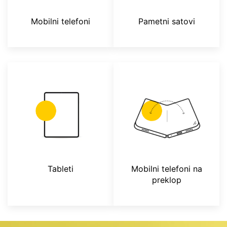
Mobilni telefoni
Pametni satovi
Tableti
Mobilni telefoni na
preklop