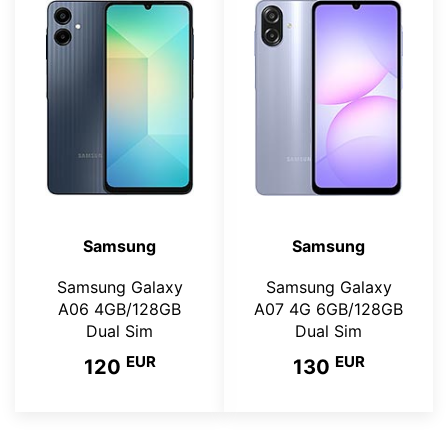
Samsung
Samsung
Samsung Galaxy
Samsung Galaxy
A06 4GB/128GB
A07 4G 6GB/128GB
Dual Sim
Dual Sim
EUR
EUR
120
130