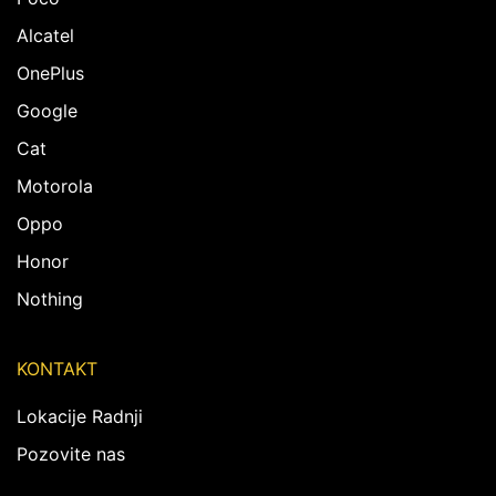
Alcatel
OnePlus
Google
Cat
Motorola
Oppo
Honor
Nothing
KONTAKT
Lokacije Radnji
Pozovite nas