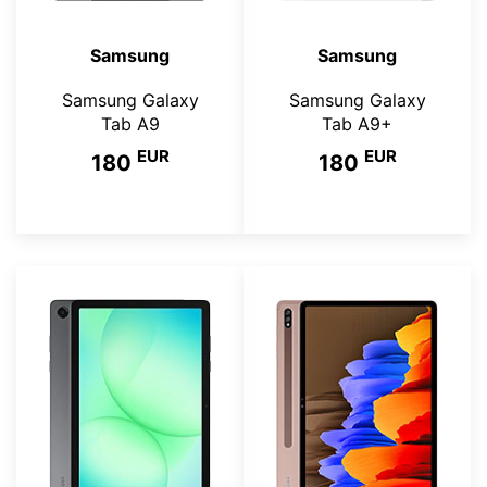
Samsung
Samsung
Samsung Galaxy
Samsung Galaxy
Tab A9
Tab A9+
EUR
EUR
180
180