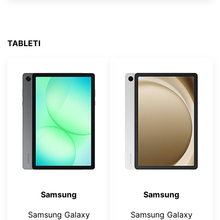
TABLETI
Samsung
Samsung
Samsung Galaxy
Samsung Galaxy