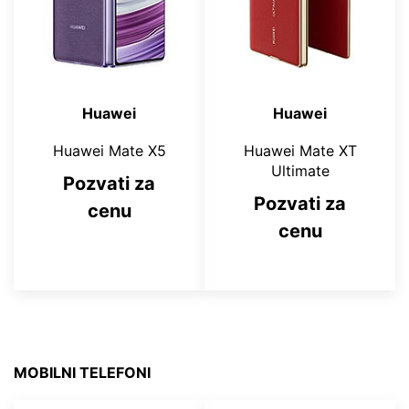
Huawei
Huawei
Huawei Mate X5
Huawei Mate XT
Ultimate
Pozvati za
Pozvati za
cenu
cenu
MOBILNI TELEFONI