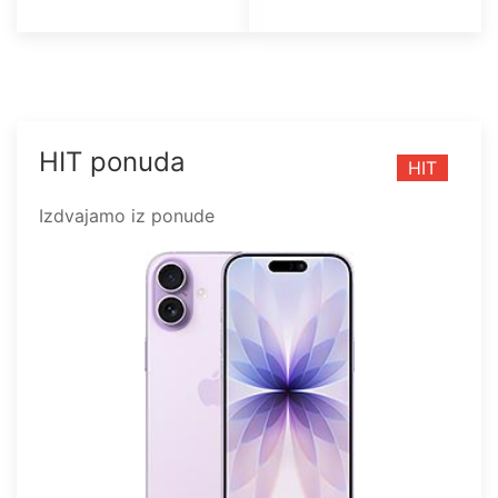
HIT ponuda
HIT
Izdvajamo iz ponude