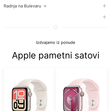
Radnja na Bulevaru
Izdvajamo iz ponude
Apple pametni satovi