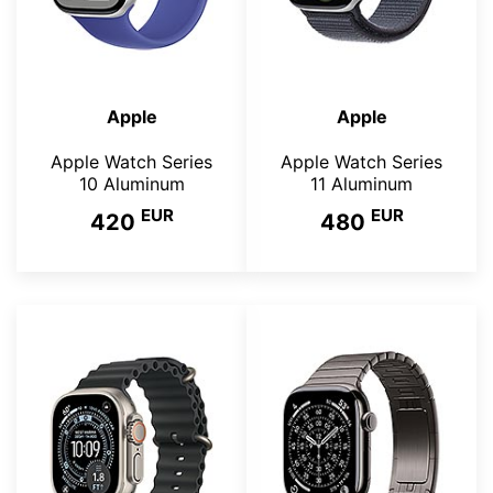
Apple
Apple
Apple Watch Series
Apple Watch Series
10 Aluminum
11 Aluminum
EUR
EUR
420
480