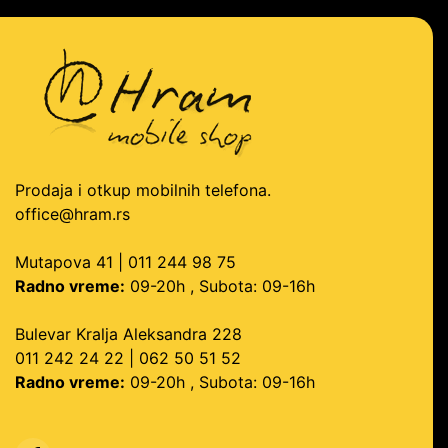
Prodaja i otkup mobilnih telefona.
office@hram.rs
Mutapova 41 | 011 244 98 75
Radno vreme:
09-20h , Subota: 09-16h
Bulevar Kralja Aleksandra 228
011 242 24 22 | 062 50 51 52
Radno vreme:
09-20h , Subota: 09-16h