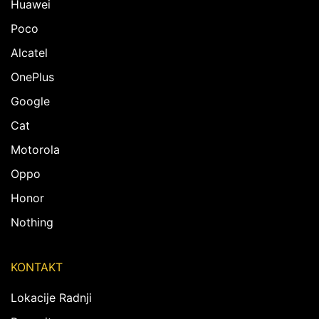
Huawei
Poco
Alcatel
OnePlus
Google
Cat
Motorola
Oppo
Honor
Nothing
KONTAKT
Lokacije Radnji