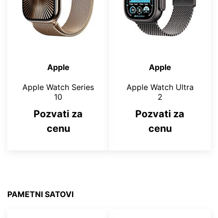
Apple
Apple
Apple Watch Series
Apple Watch Ultra
10
2
Pozvati za
Pozvati za
cenu
cenu
PAMETNI SATOVI