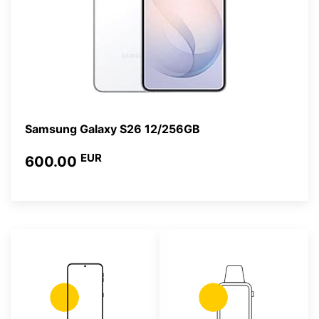
Samsung Galaxy S26 12/256GB
EUR
600.00