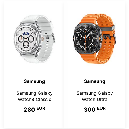
Samsung
Samsung
Samsung Galaxy
Samsung Galaxy
Watch8 Classic
Watch Ultra
EUR
EUR
280
300