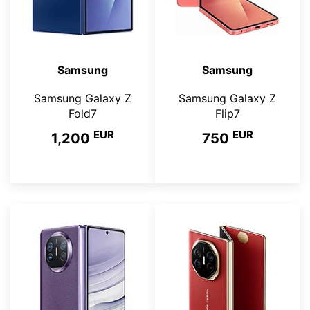
Samsung
Samsung
Samsung Galaxy Z
Samsung Galaxy Z
Fold7
Flip7
EUR
EUR
1,200
750