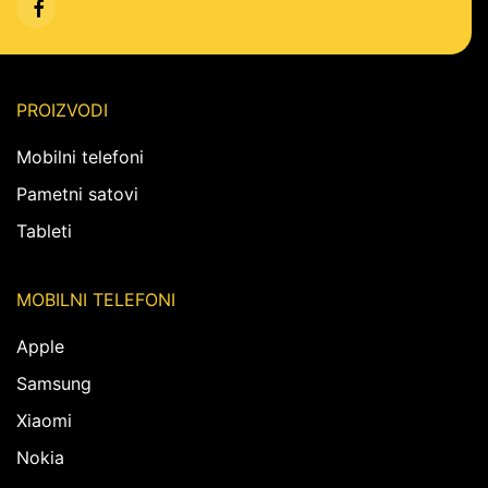
PROIZVODI
Mobilni telefoni
Pametni satovi
Tableti
MOBILNI TELEFONI
Apple
Samsung
Xiaomi
Nokia