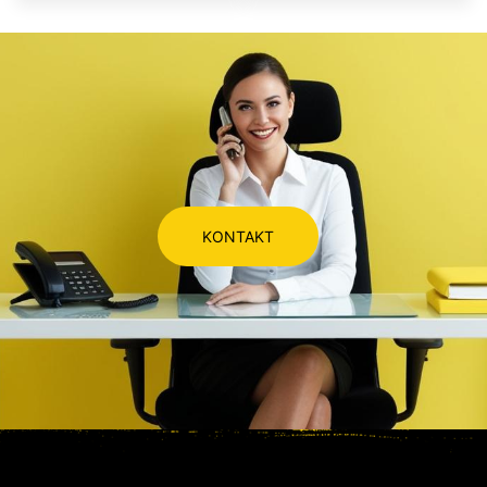
KONTAKT