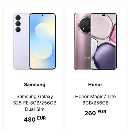
Samsung
Honor
Samsung Galaxy
Honor Magic7 Lite
S25 FE 8GB/256GB
8GB/256GB
Dual Sim
EUR
260
EUR
480