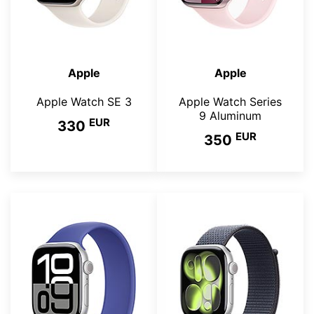
Apple
Apple
Apple Watch SE 3
Apple Watch Series
9 Aluminum
EUR
330
EUR
350