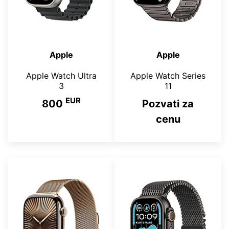
Apple
Apple
Apple Watch Ultra
Apple Watch Series
3
11
EUR
800
Pozvati za
cenu