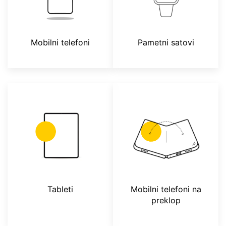
Mobilni telefoni
Pametni satovi
Tableti
Mobilni telefoni na
preklop