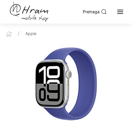
Pretraga
Apple