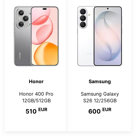
Honor
Samsung
Honor 400 Pro
Samsung Galaxy
12GB/512GB
S26 12/256GB
EUR
EUR
510
600